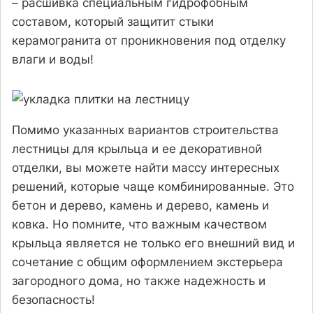
– расшивка специальным гидрофобным
составом, который защитит стыки
керамогранита от проникновения под отделку
влаги и воды!
Помимо указанных вариантов строительства
лестницы для крыльца и ее декоративной
отделки, вы можете найти массу интересных
решений, которые чаще комбинированные. Это
бетон и дерево, камень и дерево, камень и
ковка. Но помните, что важным качеством
крыльца является не только его внешний вид и
сочетание с общим оформлением экстерьера
загородного дома, но также надежность и
безопасность!