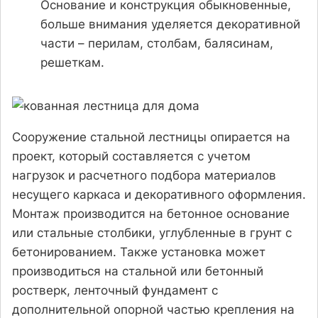
Основание и конструкция обыкновенные,
больше внимания уделяется декоративной
части – перилам, столбам, балясинам,
решеткам.
Сооружение стальной лестницы опирается на
проект, который составляется с учетом
нагрузок и расчетного подбора материалов
несущего каркаса и декоративного оформления.
Монтаж производится на бетонное основание
или стальные столбики, углубленные в грунт с
бетонированием. Также установка может
производиться на стальной или бетонный
ростверк, ленточный фундамент с
дополнительной опорной частью крепления на