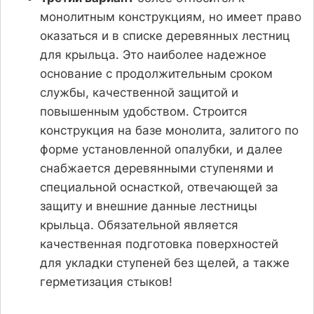
монолитным конструкциям, но имеет право
оказаться и в списке деревянных лестниц
для крыльца. Это наиболее надежное
основание с продолжительным сроком
службы, качественной защитой и
повышенным удобством. Строится
конструкция на базе монолита, залитого по
форме установленной опалубки, и далее
снабжается деревянными ступенями и
специальной оснасткой, отвечающей за
защиту и внешние данные лестницы
крыльца. Обязательной является
качественная подготовка поверхностей
для укладки ступеней без щелей, а также
герметизация стыков!