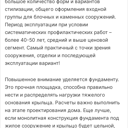
большое количество форм и вариантов
стилизации, общего оформления входной
группы для блочных и каменных сооружений.
Период эксплуатации при условии
систематических профилактических работ –
более 40-50 лет, средний и выше ценовой
сегмент. Самый практичный с точки зрения
сооружения, отделки и последующей
эксплуатации вариант!
Повышенное внимание уделяется фундаменту.
Это прочная площадка, способна правильно
нести и распределять нагрузки тяжелого
основания крыльца. Расчеты важно выполнить
на этапе проектирования дома. Еще лучше,
если монолитная конструкция фундамента под
жилое сооружение и крыльцо будет цельной,