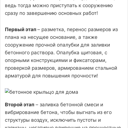
ведь тогда можно приступать к сооружению
сразу по завершению основных работ!
Первый этап
– разметка, перенос размеров из
плана на несущее основание, а также
сооружение прочной опалубки для заливки
бетонного раствора. Опалубка щитовая, с
опорными конструкциями и фиксаторами,
проверкой размеров, армированием стальной
арматурой для повышения прочности!
Второй этап
– заливка бетонной смеси и
вибрирование бетона, чтобы выгнать из его
структуры воздух, исключить пустоты и
карманы, негативно влияющие на прочностные