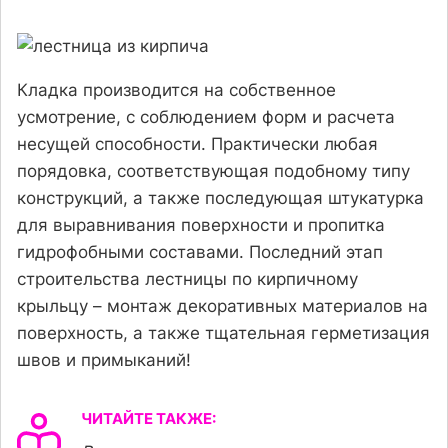
Кладка производится на собственное
усмотрение, с соблюдением форм и расчета
несущей способности. Практически любая
порядовка, соответствующая подобному типу
конструкций, а также последующая штукатурка
для выравнивания поверхности и пропитка
гидрофобными составами. Последний этап
строительства лестницы по кирпичному
крыльцу – монтаж декоративных материалов на
поверхность, а также тщательная герметизация
швов и примыканий!
ЧИТАЙТЕ ТАКЖЕ: