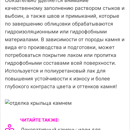
Обязательно уделяется внимание
качественному заполнению раствором стыков и
выбоин, а также швов и примыканий, которые
по завершению облицовки обрабатываются
гидроизоляционными или гидрофобными
материалами. В зависимости от породы камня и
вида его производства и подготовки, может
потребоваться покрытие лаком или пропитка
гидрофобными составами всей поверхности.
Используется и полиуретановый лак для
повышения устойчивости к износу и более
глубокого контраста цвета и оттенков камня!
ЧИТАЙТЕ ТАКЖЕ:
Декоративный камень: идеи для