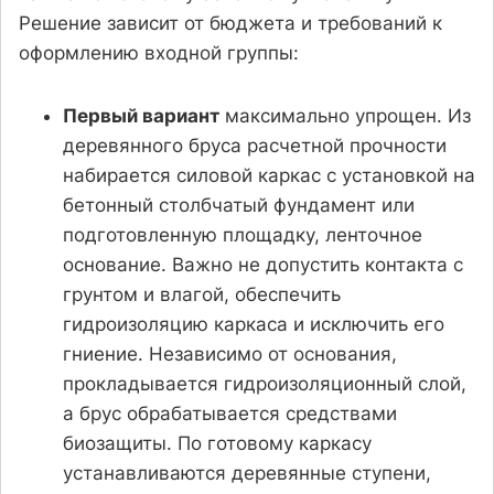
Решение зависит от бюджета и требований к
оформлению входной группы:
Первый вариант
максимально упрощен. Из
деревянного бруса расчетной прочности
набирается силовой каркас с установкой на
бетонный столбчатый фундамент или
подготовленную площадку, ленточное
основание. Важно не допустить контакта с
грунтом и влагой, обеспечить
гидроизоляцию каркаса и исключить его
гниение. Независимо от основания,
прокладывается гидроизоляционный слой,
а брус обрабатывается средствами
биозащиты. По готовому каркасу
устанавливаются деревянные ступени,