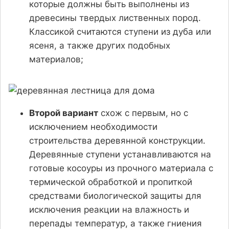
которые должны быть выполнены из
древесины твердых лиственных пород.
Классикой считаются ступени из дуба или
ясеня, а также других подобных
материалов;
Второй вариант
схож с первым, но с
исключением необходимости
строительства деревянной конструкции.
Деревянные ступени устанавливаются на
готовые косоуры из прочного материала с
термической обработкой и пропиткой
средствами биологической защиты для
исключения реакции на влажность и
перепады температур, а также гниения