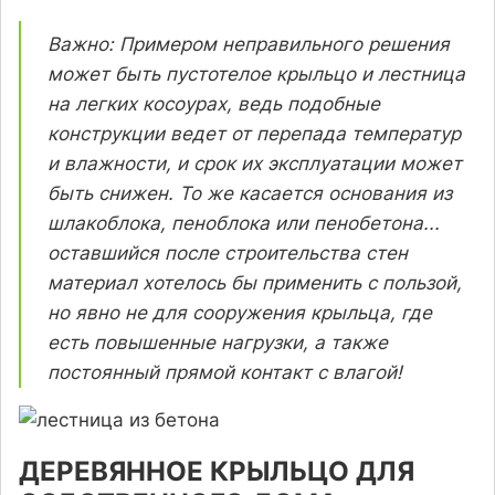
Важно: Примером неправильного решения
может быть пустотелое крыльцо и лестница
на легких косоурах, ведь подобные
конструкции ведет от перепада температур
и влажности, и срок их эксплуатации может
быть снижен. То же касается основания из
шлакоблока, пеноблока или пенобетона...
оставшийся после строительства стен
материал хотелось бы применить с пользой,
но явно не для сооружения крыльца, где
есть повышенные нагрузки, а также
постоянный прямой контакт с влагой!
ДЕРЕВЯННОЕ КРЫЛЬЦО ДЛЯ