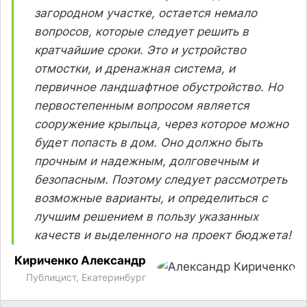
загородном участке, остается немало
вопросов, которые следует решить в
кратчайшие сроки. Это и устройство
отмостки, и дренажная система, и
первичное ландшафтное обустройство. Но
первостепенным вопросом является
сооружение крыльца, через которое можно
будет попасть в дом. Оно должно быть
прочным и надежным, долговечным и
безопасным. Поэтому следует рассмотреть
возможные варианты, и определиться с
лучшим решением в пользу указанных
качеств и выделенного на проект бюджета!
Кириченко
Александр
Публицист, Екатеринбург