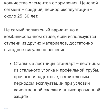
количества элементов оформления. Ценовой
сегмент – средний, период эксплуатации –
около 25-30 лет.
Не самый популярный вариант, но в
комбинированном стиле, если используются
ступени из других материалов, достаточно
выгодное визуально решение:
Стальные лестницы стандарт – лестницы
из стального уголка и профильной трубы,
прочные и надежные, с длительным
периодом эксплуатации при условии
качественной сварки и антикоррозионной
защиты;