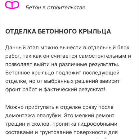
Бетон в строительстве
ОТДЕЛКА БЕТОННОГО КРЫЛЬЦА
Данный этап можно вынести в отдельный блок
работ, так как он считается самостоятельным и
позволяет выйти на различные результаты.
Бетонное крыльцо подлежит последующей
отделке, но от выбранных решений зависит
фронт работ и фактический результат!
Можно приступать к отделке сразу после
демонтажа опалубки. Это мелкий ремонт
трещин и сколов, пропитка гидрофобными
составами и грунтование поверхности для