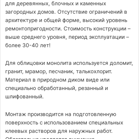
для деревянных, блочных и каменных
загородных домов. Отсутствие ограничений в
архитектуре и общей форме, высокий уровень
ремонтопригодности. Стоимость конструкции –
выше среднего уровня, период эксплуатации –
более 30-40 лет!
Для облицовки монолита используется доломит,
гранит, мрамор, песчаник, талькохлорит.
Материал в природном диком виде или
специально обработанный, резанный и
шлифованный.
Монтаж производится на подготовленную
поверхность с использованием специальных
клеевых растворов для наружных работ.