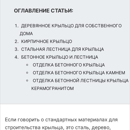
ОГЛАВЛЕНИЕ СТАТЬИ:
ДЕРЕВЯННОЕ КРЫЛЬЦО ДЛЯ СОБСТВЕННОГО
ДОМА
КИРПИЧНОЕ КРЫЛЬЦО
СТАЛЬНАЯ ЛЕСТНИЦА ДЛЯ КРЫЛЬЦА
БЕТОННОЕ КРЫЛЬЦО И ЛЕСТНИЦА
ОТДЕЛКА БЕТОННОГО КРЫЛЬЦА
ОТДЕЛКА БЕТОННОГО КРЫЛЬЦА КАМНЕМ
ОТДЕЛКА БЕТОННОЙ ЛЕСТНИЦЫ КРЫЛЬЦА
КЕРАМОГРАНИТОМ
Если говорить о стандартных материалах для
строительства крыльца, это сталь, дерево,