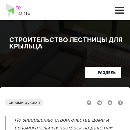
СТРОИТЕЛЬСТВО ЛЕСТНИЦЫ ДЛЯ
КРЫЛЬЦА
РАЗДЕЛЫ
своими руками
По завершению строительства дома и
вспомогательных построек на даче или