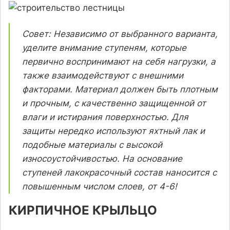
Совет: Независимо от выбранного варианта,
уделите внимание ступеням, которые
первично воспринимают на себя нагрузки, а
также взаимодействуют с внешними
факторами. Материал должен быть плотным
и прочным, с качественно защищенной от
влаги и истирания поверхностью. Для
защиты нередко используют яхтный лак и
подобные материалы с высокой
износоустойчивостью. На основание
ступеней лакокрасочный состав наносится с
повышенным числом слоев, от 4-6!
КИРПИЧНОЕ КРЫЛЬЦО