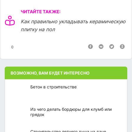
ЧИТАЙТЕ ТАКЖЕ:
Как правильно укладывать керамическую
плитку на пол
0
ВОЗМОЖНО, ВАМ БУДЕТ ИНТЕРЕСНО
Бетон в строительстве
Из чего делать бордюры для клумб или
грядок
Строительство летнего душа на даче