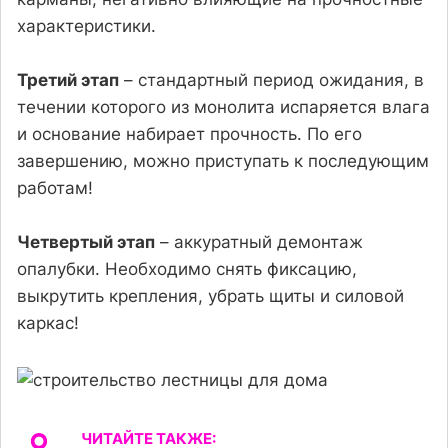
характеристики.
Третий этап
– стандартный период ожидания, в
течении которого из монолита испаряется влага
и основание набирает прочность. По его
завершению, можно приступать к последующим
работам!
Четвертый этап
– аккуратный демонтаж
опалубки. Необходимо снять фиксацию,
выкрутить крепления, убрать щиты и силовой
каркас!
ЧИТАЙТЕ ТАКЖЕ: