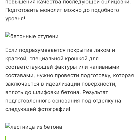
повышения качества последующей облицовки.
Подготовить монолит можно до подобного
уровня!
Если подразумевается покрытие лаком и
краской, специальной крошкой для
соответствующей фактуры или наливными
составами, нужно провести подготовку, которая
заключается в идеализации поверхности,
вплоть до шлифовки бетона. Результат
подготовленного основания под отделку на
следующей фотографии!