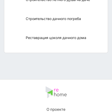
Строительство дачного погреба
Реставрация цоколя дачного дома
О проекте