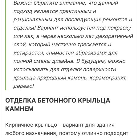
Важно: Обратите внимание, что данный
подход является практичным и
рациональным для последующих ремонтов и
отделки! Вариант используется под покраску
или лак, а через несколько лет декоративный
слой, который частично трескается и
истирается, снимается абразивами для
полной смены дизайна. В будущем, можно
использовать для отделки поверхности
крыльца природный камень, керамогранит,
дерево!
ОТДЕЛКА БЕТОННОГО КРЫЛЬЦА
КАМНЕМ
Кирпичное крыльцо – вариант для здания
любого назначения, поэтому отлично подходит