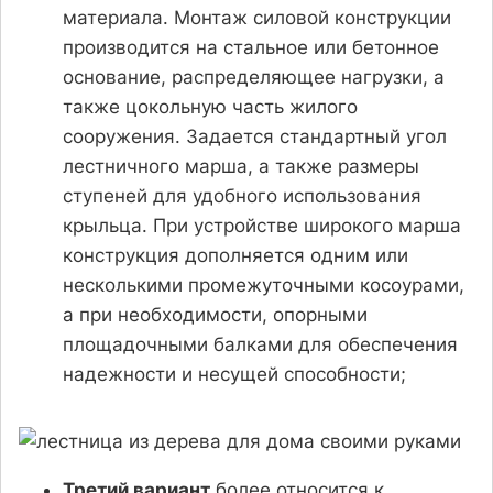
материала. Монтаж силовой конструкции
производится на стальное или бетонное
основание, распределяющее нагрузки, а
также цокольную часть жилого
сооружения. Задается стандартный угол
лестничного марша, а также размеры
ступеней для удобного использования
крыльца. При устройстве широкого марша
конструкция дополняется одним или
несколькими промежуточными косоурами,
а при необходимости, опорными
площадочными балками для обеспечения
надежности и несущей способности;
Третий вариант
более относится к