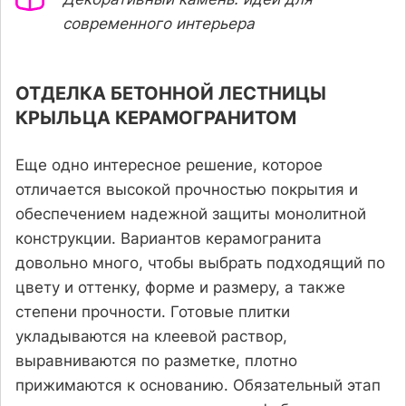
современного интерьера
ОТДЕЛКА БЕТОННОЙ ЛЕСТНИЦЫ
КРЫЛЬЦА КЕРАМОГРАНИТОМ
Еще одно интересное решение, которое
отличается высокой прочностью покрытия и
обеспечением надежной защиты монолитной
конструкции. Вариантов керамогранита
довольно много, чтобы выбрать подходящий по
цвету и оттенку, форме и размеру, а также
степени прочности. Готовые плитки
укладываются на клеевой раствор,
выравниваются по разметке, плотно
прижимаются к основанию. Обязательный этап