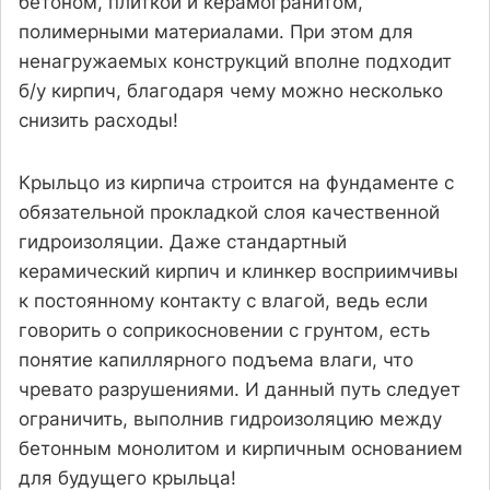
бетоном, плиткой и керамогранитом,
полимерными материалами. При этом для
ненагружаемых конструкций вполне подходит
б/у кирпич, благодаря чему можно несколько
снизить расходы!
Крыльцо из кирпича строится на фундаменте с
обязательной прокладкой слоя качественной
гидроизоляции. Даже стандартный
керамический кирпич и клинкер восприимчивы
к постоянному контакту с влагой, ведь если
говорить о соприкосновении с грунтом, есть
понятие капиллярного подъема влаги, что
чревато разрушениями. И данный путь следует
ограничить, выполнив гидроизоляцию между
бетонным монолитом и кирпичным основанием
для будущего крыльца!