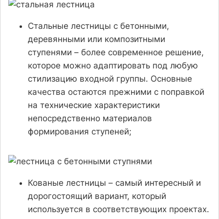
Стальные лестницы с бетонными,
деревянными или композитными
ступенями – более современное решение,
которое можно адаптировать под любую
стилизацию входной группы. Основные
качества остаются прежними с поправкой
на технические характеристики
непосредственно материалов
формирования ступеней;
Кованые лестницы – самый интересный и
дорогостоящий вариант, который
используется в соответствующих проектах.