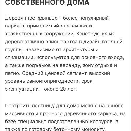
СОБСТВЕННОГО ДОМА
Деревянное крыльцо – более популярный
вариант, применимый для жилых и
хозяйственных сооружений. Конструкция из
дерева отлично вписывается в дизайн входной
группы, независимо от архитектуры и
стилизации, используется для основного входа,
а также подъемов на веранду, зону отдыха и
патио. Средний ценовой сегмент, высокий
уровень ремонтопригодности, срок
эксплуатации – около 20 лет.
Построить лестницу для дома можно на основе
массивного и прочного деревянного каркаса, на
базе специально подготовленных косоуров, а
также по готовому бетонному монолиту.