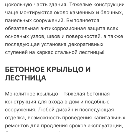
цокольную часть здания. Тяжелые конструкции
чаще монтируются около каменных и блочных,
панельных сооружений. Выполняется
обязательная антикоррозионная защита всех
основных узлов, швов и поверхностей, а также
последующая установка декоративных
ступеней на каркас стальной лестницы!
БЕТОННОЕ КРЫЛЬЦО И
ЛЕСТНИЦА
Монолитное крыльцо – тяжелая бетонная
конструкция для входа в дом и подобные
сооружения. Любой дизайн и последующая
отделка, возможность проведения капитальных
ремонтов для продления сроков эксплуатации,