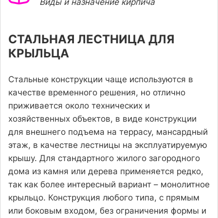
Виды и назначение кирпича
СТАЛЬНАЯ ЛЕСТНИЦА ДЛЯ
КРЫЛЬЦА
Стальные конструкции чаще используются в
качестве временного решения, но отлично
приживается около технических и
хозяйственных объектов, в виде конструкции
для внешнего подъема на террасу, мансардный
этаж, в качестве лестницы на эксплуатируемую
крышу. Для стандартного жилого загородного
дома из камня или дерева применяется редко,
так как более интересный вариант – монолитное
крыльцо. Конструкция любого типа, с прямым
или боковым входом, без ограничения формы и