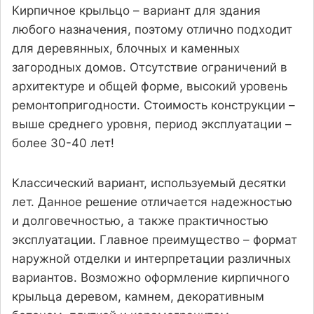
Кирпичное крыльцо – вариант для здания
любого назначения, поэтому отлично подходит
для деревянных, блочных и каменных
загородных домов. Отсутствие ограничений в
архитектуре и общей форме, высокий уровень
ремонтопригодности. Стоимость конструкции –
выше среднего уровня, период эксплуатации –
более 30-40 лет!
Классический вариант, используемый десятки
лет. Данное решение отличается надежностью
и долговечностью, а также практичностью
эксплуатации. Главное преимущество – формат
наружной отделки и интерпретации различных
вариантов. Возможно оформление кирпичного
крыльца деревом, камнем, декоративным